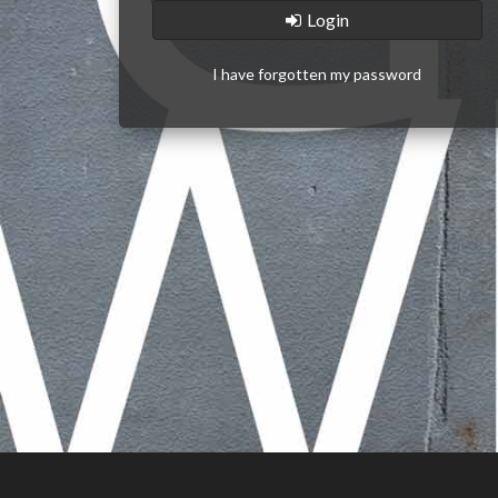
Login
I have forgotten my password